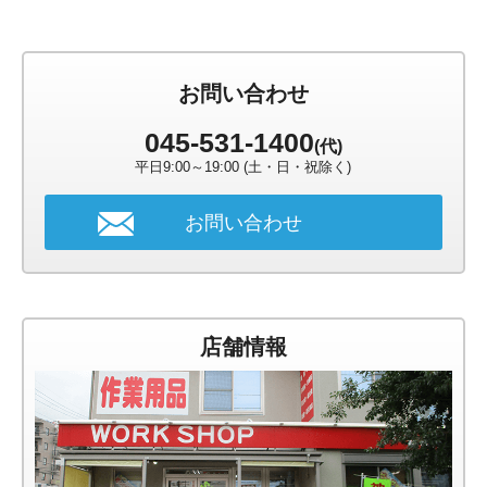
お問い合わせ
045-531-1400
(代)
平日9:00～19:00 (土・日・祝除く)
お問い合わせ
店舗情報