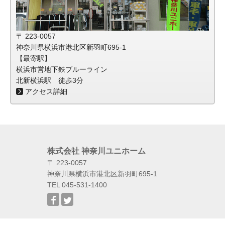
〒 223-0057
神奈川県横浜市港北区新羽町695-1
【最寄駅】
横浜市営地下鉄ブルーライン
北新横浜駅 徒歩3分
アクセス詳細
株式会社 神奈川ユニホーム
〒 223-0057
神奈川県横浜市港北区新羽町695-1
TEL 045-531-1400