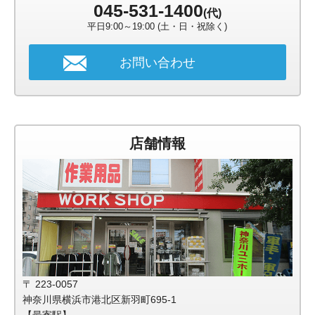
045-531-1400
(代)
平日9:00～19:00 (土・日・祝除く)
お問い合わせ
店舗情報
〒 223-0057
神奈川県横浜市港北区新羽町695-1