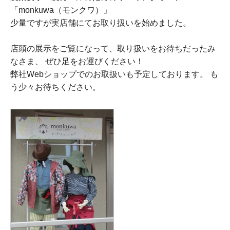
「monkuwa（モンクワ）」
少量ですが実店舗にてお取り扱いを始めました。
店頭の展示をご覧になって、取り扱いをお待ちだったみ
なさま、 ぜひ足をお運びください！
弊社Webショップでのお取扱いも予定しております。 も
う少々お待ちください。